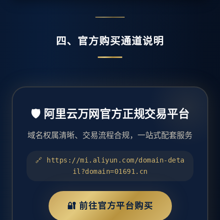
四、官方购买通道说明
🛡️ 阿里云万网官方正规交易平台
域名权属清晰、交易流程合规，一站式配套服务
🔗 https://mi.aliyun.com/domain-deta
il?domain=01691.cn
🔐 前往官方平台购买