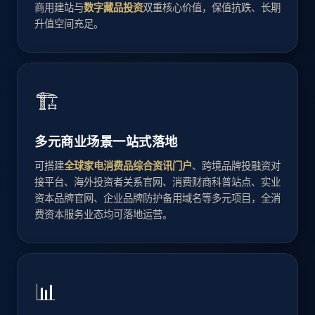
商用建站与
数字藏品投资
双重核心价值，保值抗跌、长期
升值空间充足。
🏗️
多元商业场景一站式落地
可搭建
全球家电消费品综合资讯门户
、跨境品牌投融资对
接平台、海外投资者关系官网、消费财商科普站点、实业
资本品牌官网、企业品牌防护备用域名等多元项目，全消
费资本服务业态均可落地运营。
📊