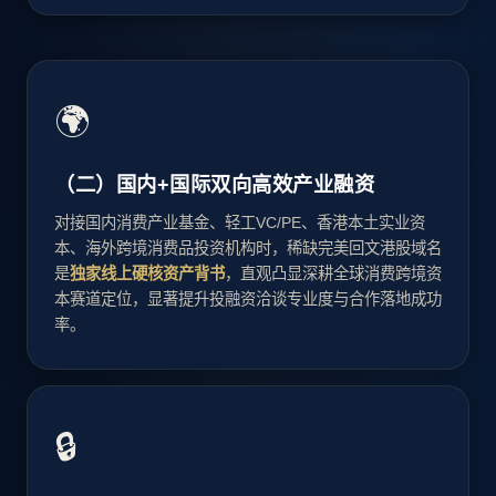
🌍
（二）国内+国际双向高效产业融资
对接国内消费产业基金、轻工VC/PE、香港本土实业资
本、海外跨境消费品投资机构时，稀缺完美回文港股域名
是
独家线上硬核资产背书
，直观凸显深耕全球消费跨境资
本赛道定位，显著提升投融资洽谈专业度与合作落地成功
率。
🔒