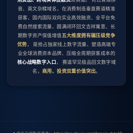
音、英文杂糅域名，在消费制造垂直赛道精准
获客、国内国际双向实业高效融资、全平台免
费自然搜索流量、圆满闭环回文吉祥寓意、长
期数字资产保值增值
五大维度拥有碾压级竞争
优势
， 是抢占独家线上数字流量、塑造高端专
业全球消费资本品牌、压缩全周期获客成本的
核心战略数字入口
， 赛道罕见极品回文数字域
名，
商用、投资双重价值突出
。