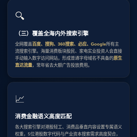
🔍
（三）覆盖全海内外搜索引擎
全网覆盖
百度、搜狗、360搜索、必应、Google
所有主
流搜索引擎。海量消费板块股民、家电实业投资人会直接
手动输入数字访问网站，形成普通字母域名不具备的
原生
直达流量
，常年省去大额广告投放费用。
📈
消费金融语义高度匹配
各大搜索引擎对港股轻工、消费品垂直内容设置专属语义
权重，5位港股数字代码与产业资本搜索需求高度契合，