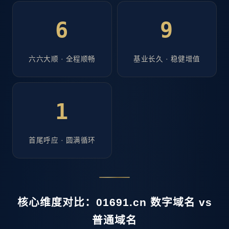
6
9
六六大顺 · 全程顺畅
基业长久 · 稳健增值
1
首尾呼应 · 圆满循环
核心维度对比：01691.cn 数字域名 vs
普通域名